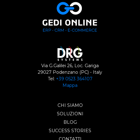
Via G.Galilei 26, Loc. Gariga
29027 Podenzano (PC) - Italy
Tel:
+39 0523 364107
Mappa
CHI SIAMO
SOLUZIONI
BLOG
SUCCESS STORIES
CONTATTI