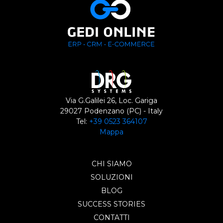
Via G.Galilei 26, Loc. Gariga
29027 Podenzano (PC) - Italy
Tel:
+39 0523 364107
Mappa
CHI SIAMO
SOLUZIONI
BLOG
SUCCESS STORIES
CONTATTI