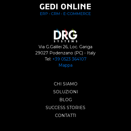
Via G.Galilei 26, Loc. Gariga
29027 Podenzano (PC) - Italy
Tel:
+39 0523 364107
Mappa
CHI SIAMO
SOLUZIONI
BLOG
SUCCESS STORIES
CONTATTI