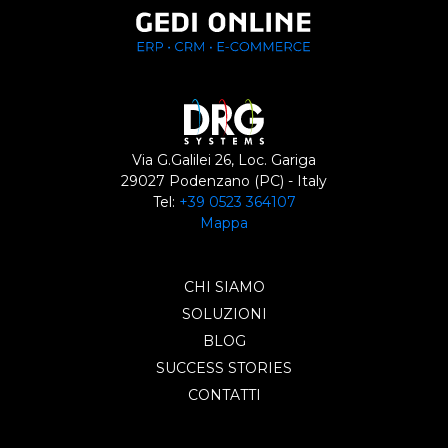
Via G.Galilei 26, Loc. Gariga
29027 Podenzano (PC) - Italy
Tel:
+39 0523 364107
Mappa
CHI SIAMO
SOLUZIONI
BLOG
SUCCESS STORIES
CONTATTI