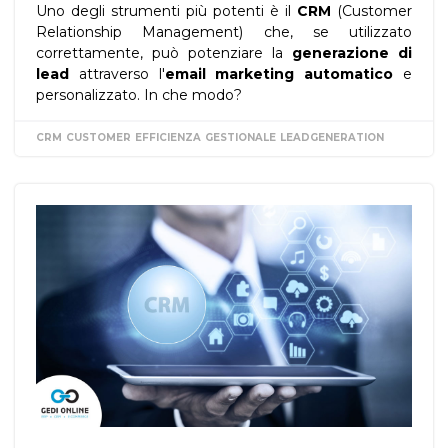
Uno degli strumenti più potenti è il
CRM
(Customer
Relationship Management) che, se utilizzato
correttamente, può potenziare la
generazione di
lead
attraverso l'
email marketing automatico
e
personalizzato. In che modo?
CRM
CUSTOMER
EFFICIENZA
GESTIONALE
LEADGENERATION