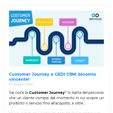
Customer Journey e GEDI CRM: binomio
vincente!
27 Giugno 2024
Sai cos'è la
Customer Journey
? Si tratta del percorso
che un cliente compie dal momento in cui scopre un
prodotto o servizio fino all’acquisto, e oltre...