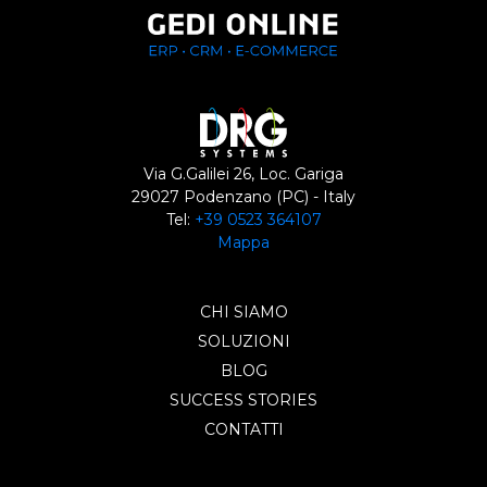
Via G.Galilei 26, Loc. Gariga
29027 Podenzano (PC) - Italy
Tel:
+39 0523 364107
Mappa
CHI SIAMO
SOLUZIONI
BLOG
SUCCESS STORIES
CONTATTI