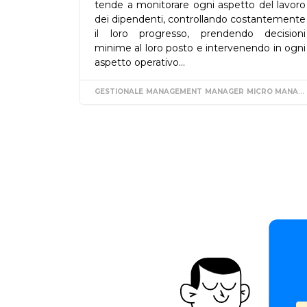
tende a monitorare ogni aspetto del lavoro
dei dipendenti, controllando costantemente
il loro progresso, prendendo decisioni
minime al loro posto e intervenendo in ogni
aspetto operativo...
GESTIONALE
MANAGEMENT
MANAGER
MICRO MANAGING