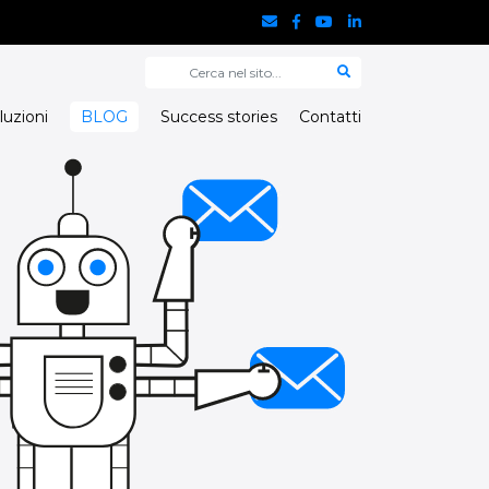
luzioni
BLOG
Success stories
Contatti