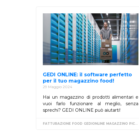
GEDI ONLINE: il software perfetto
per il tuo magazzino food!
29 Maggio 2024
Hai un magazzino di prodotti alimentari e
vuoi farlo funzionare al meglio, senza
sprechi? GEDI ONLINE può aiutarti!
FATTURAZIONE
FOOD
GEDIONLINE
MAGAZZINO
PICKING