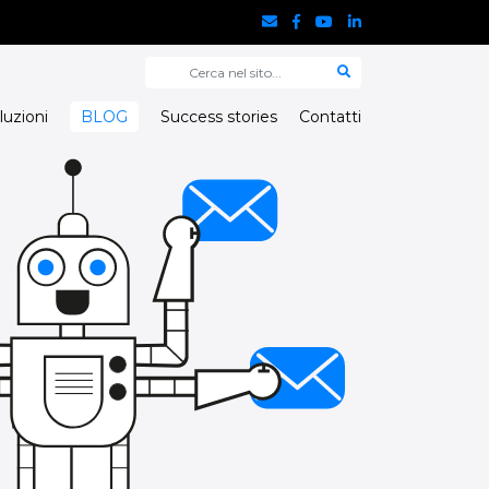
luzioni
BLOG
Success stories
Contatti