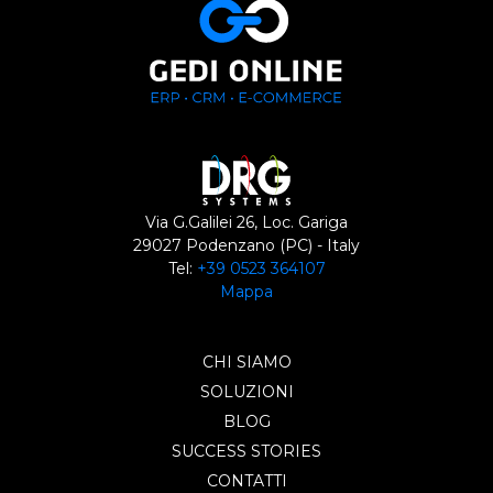
Via G.Galilei 26, Loc. Gariga
29027 Podenzano (PC) - Italy
Tel:
+39 0523 364107
Mappa
CHI SIAMO
SOLUZIONI
BLOG
SUCCESS STORIES
CONTATTI