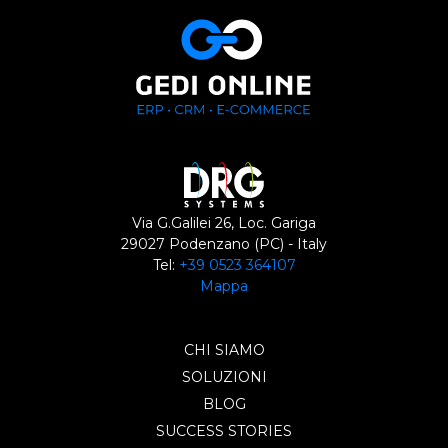
Via G.Galilei 26, Loc. Gariga
29027 Podenzano (PC) - Italy
Tel:
+39 0523 364107
Mappa
CHI SIAMO
SOLUZIONI
BLOG
SUCCESS STORIES