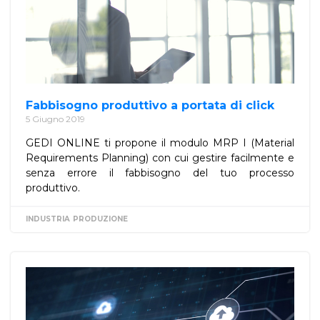
Fabbisogno produttivo a portata di click
5 Giugno 2019
GEDI ONLINE ti propone il modulo MRP I (Material
Requirements Planning) con cui gestire facilmente e
senza errore il fabbisogno del tuo processo
produttivo.
INDUSTRIA
PRODUZIONE