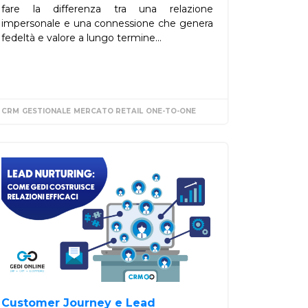
fare la differenza tra una relazione
impersonale e una connessione che genera
fedeltà e valore a lungo termine...
CRM
GESTIONALE
MERCATO RETAIL
ONE-TO-ONE
Customer Journey e Lead