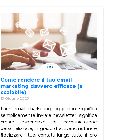
Come rendere il tuo email
marketing davvero efficace (e
scalabile)
13 Giugno 2025
Fare email marketing oggi non significa
semplicemente inviare newsletter: significa
creare esperienze di comunicazione
personalizzate, in grado di attivare, nutrire e
fidelizzare i tuoi contatti lungo tutto il loro