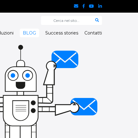
luzioni
BLOG
Success stories
Contatti