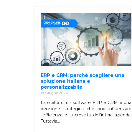
ERP e CRM: perché scegliere una
soluzione italiana e
personalizzabile
18 Giugno 2026
La scelta di un software ERP e CRM è una
decisione strategica che può influenzare
l'efficienza e la crescita dell'intera azienda.
Tuttavia...