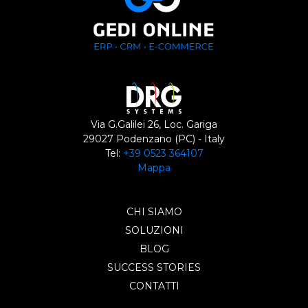
Via G.Galilei 26, Loc. Gariga
29027 Podenzano (PC) - Italy
Tel:
+39 0523 364107
Mappa
CHI SIAMO
SOLUZIONI
BLOG
SUCCESS STORIES
CONTATTI