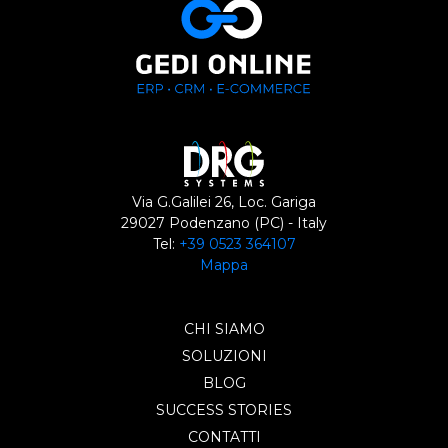
Via G.Galilei 26, Loc. Gariga
29027 Podenzano (PC) - Italy
Tel:
+39 0523 364107
Mappa
CHI SIAMO
SOLUZIONI
BLOG
SUCCESS STORIES
CONTATTI