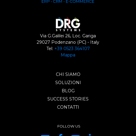
Via G.Galilei 26, Loc. Gariga
29027 Podenzano (PC) - Italy
Tel:
+39 0523 364107
Mappa
CHI SIAMO
SOLUZIONI
BLOG
SUCCESS STORIES
CONTATTI
FOLLOW US