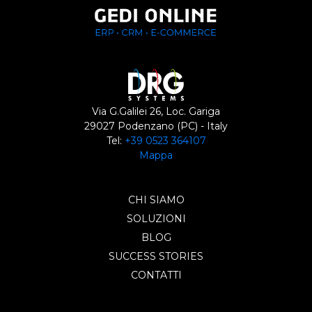
Via G.Galilei 26, Loc. Gariga
29027 Podenzano (PC) - Italy
Tel:
+39 0523 364107
Mappa
CHI SIAMO
SOLUZIONI
BLOG
SUCCESS STORIES
CONTATTI