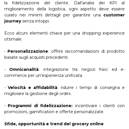
la fidelizzazione del cliente. Dall’analisi dei KPI al
miglioramento della logistica, ogni aspetto deve essere
curato nei minimi dettagli per garantire una
customer
journey
senza intoppi.
Ecco alcuni elementi chiave per una shopping experience
ottimale:
•
Personalizzazione
: offrire raccomandazioni di prodotto
basate sugli acquisti precedenti.
•
Omnicanalità
: integrazione tra negozi fisici ed e-
commerce per un’esperienza unificata.
•
Velocità e affidabilità
: ridurre i tempi di consegna e
migliorare la gestione degli ordini.
•
Programmi di fidelizzazione:
incentivare i clienti con
promozioni, gamification e offerte personalizzate.
Sfide, opportunità e trend del grocery online