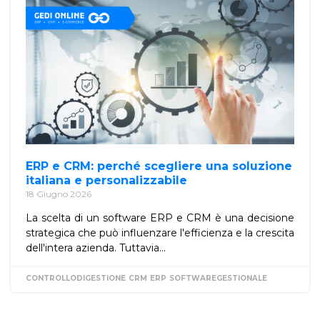
ERP e CRM: perché scegliere una soluzione
italiana e personalizzabile
18 Giugno 2026
La scelta di un software ERP e CRM è una decisione
strategica che può influenzare l'efficienza e la crescita
dell'intera azienda. Tuttavia...
CONTROLLODIGESTIONE
CRM
ERP
SOFTWAREGESTIONALE