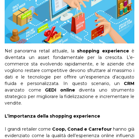
Nel panorama retail attuale, la
shopping experience
è
diventata un asset fondamentale per la crescita. L’e-
commerce sta evolvendo rapidamente, e le aziende che
vogliono restare competitive devono sfruttare al massimo i
dati e le tecnologie per offrire un’esperienza d’acquisto
fluida e personalizzata. In questo scenario, un
CRM
avanzato come
GEDI online
diventa uno strumento
strategico per migliorare la fidelizzazione e incrementare le
vendite.
L’importanza della shopping experience
I grandi retailer come
Coop, Conad e Carrefour
hanno già
evidenziato come la qualità dell’esperienza online influenzi