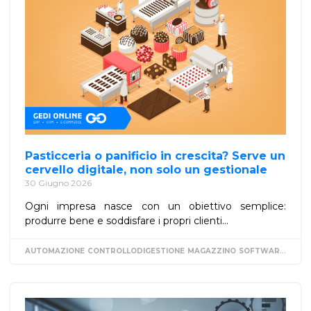
Pasticceria o panificio in crescita? Serve un
cervello digitale, non solo un gestionale
30 Giugno 2026
Ogni impresa nasce con un obiettivo semplice:
produrre bene e soddisfare i propri clienti...
AUTOMAZIONE
CONTROLLODIGESTIONE
MAGAZZINO
SOFTWAREGESTIONALE