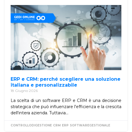
ERP e CRM: perché scegliere una soluzione
italiana e personalizzabile
18 Giugno 2026
La scelta di un software ERP e CRM è una decisione
strategica che può influenzare l'efficienza e la crescita
dell'intera azienda. Tuttavia...
CONTROLLODIGESTIONE
CRM
ERP
SOFTWAREGESTIONALE