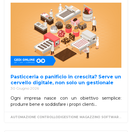
Pasticceria o panificio in crescita? Serve un
cervello digitale, non solo un gestionale
30 Giugno 2026
Ogni impresa nasce con un obiettivo semplice:
produrre bene e soddisfare i propri clienti...
AUTOMAZIONE
CONTROLLODIGESTIONE
MAGAZZINO
SOFTWAREGESTIONALE