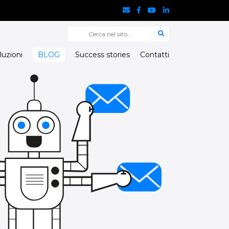
luzioni
BLOG
Success stories
Contatti