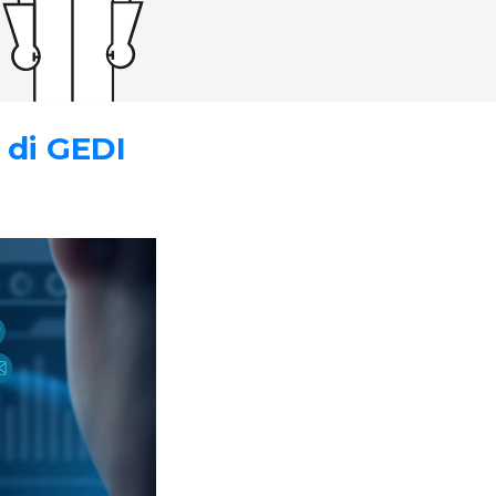
 di GEDI