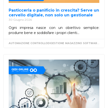
Pasticceria o panificio in crescita? Serve un
cervello digitale, non solo un gestionale
30 Giugno 2026
Ogni impresa nasce con un obiettivo semplice:
produrre bene e soddisfare i propri clienti...
AUTOMAZIONE
CONTROLLODIGESTIONE
MAGAZZINO
SOFTWAREGESTIONALE