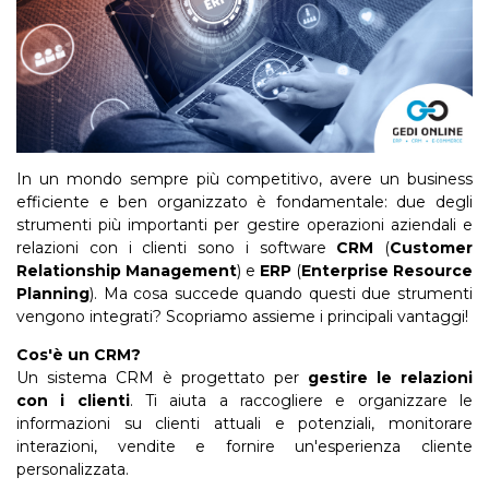
In un mondo sempre più competitivo, avere un business
efficiente e ben organizzato è fondamentale: due degli
strumenti più importanti per gestire operazioni aziendali e
relazioni con i clienti sono i software
CRM
(
Customer
Relationship Management
) e
ERP
(
Enterprise Resource
Planning
). Ma cosa succede quando questi due strumenti
vengono integrati? Scopriamo assieme i principali vantaggi!
Cos'è un CRM?
Un sistema CRM è progettato per
gestire le relazioni
con i clienti
. Ti aiuta a raccogliere e organizzare le
informazioni su clienti attuali e potenziali, monitorare
interazioni, vendite e fornire un'esperienza cliente
personalizzata.