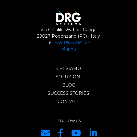
Via G.Galilei 26, Loc. Gariga
29027 Podenzano (PC) - Italy
Tel:
+39 0523 364107
Mappa
CHI SIAMO
SOLUZIONI
BLOG
SUCCESS STORIES
CONTATTI
FOLLOW US