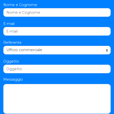
Nome e Cognome
E-mail
Referente
Oggetto
Messaggio