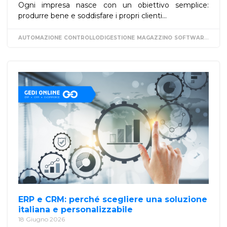
Ogni impresa nasce con un obiettivo semplice:
produrre bene e soddisfare i propri clienti...
AUTOMAZIONE
CONTROLLODIGESTIONE
MAGAZZINO
SOFTWAREGESTIONALE
ERP e CRM: perché scegliere una soluzione
italiana e personalizzabile
18 Giugno 2026