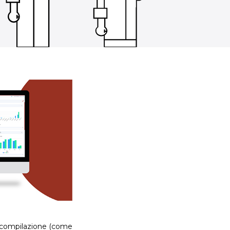
di compilazione (come