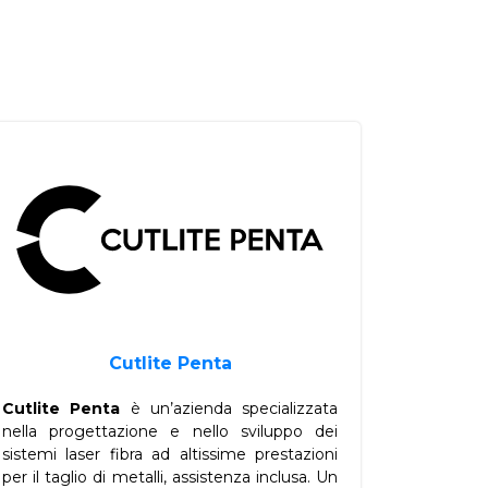
Cutlite Penta
Cutlite Penta
è un’azienda specializzata
nella progettazione e nello sviluppo dei
sistemi laser fibra ad altissime prestazioni
per il taglio di metalli, assistenza inclusa. Un