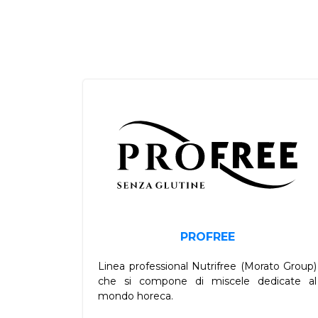
PROFREE
Linea professional Nutrifree (Morato Group)
che si compone di miscele dedicate al
mondo horeca.