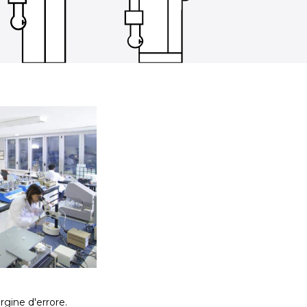
rgine d'errore.