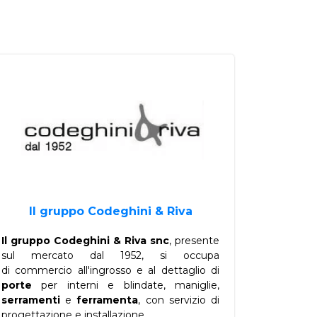
Il gruppo Codeghini & Riva
Il gruppo Codeghini & Riva snc
, presente
sul mercato dal 1952, si occupa
di commercio all'ingrosso e al dettaglio di
porte
per interni e blindate, maniglie,
serramenti
e
ferramenta
, con servizio di
progettazione e installazione.