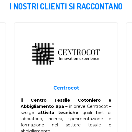
I NOSTRI CLIENTI SI RACCONTANO
Centrocot
Il
Centro Tessile Cotoniero e
Abbigliamento Spa
– in breve Centrocot –
svolge
attività tecniche
quali test di
laboratorio, ricerca, sperimentazione e
formazione nel settore tessile e
abbigliamento.