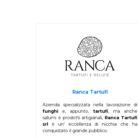
Ranca Tartufi
Azienda specializzata nella lavorazione di
funghi
e, appunto,
tartufi
, ma anche
salumi e prodotti artigianali,
Ranca Tartufi
srl
è un' eccellenza di nicchia che ha
conquistato il grande pubblico.